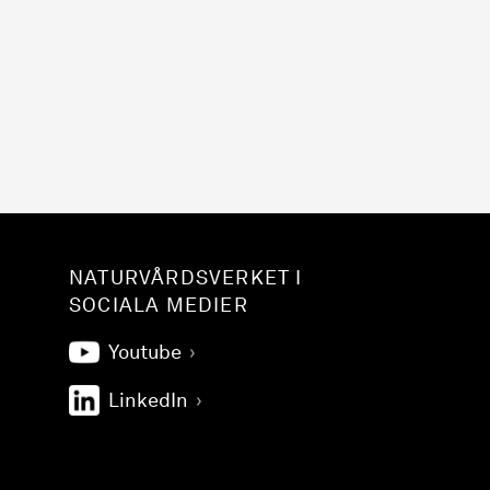
NATURVÅRDSVERKET I
SOCIALA MEDIER
Youtube
LinkedIn