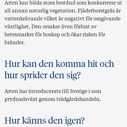
Arten kan bilda stora bestånd som konkurrerar ut
all annan naturlig vegetation. Fjäderborstgräs är
vattenkrävande vilket är negativt för omgivande
växtlighet. Den orsakar även förlust av
betesmarker för boskap och ökar risken för
bränder.
Hur kan den komma hit och
hur sprider den sig?
Arten har introducerats till Sverige i som
prydnadsväxt genom trädgårdshandeln.
Hur känns den igen?