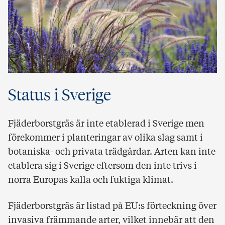
Status i Sverige
Fjäderborstgräs är inte etablerad i Sverige men
förekommer i planteringar av olika slag samt i
botaniska- och privata trädgårdar. Arten kan inte
etablera sig i Sverige eftersom den inte trivs i
norra Europas kalla och fuktiga klimat.
Fjäderborstgräs är listad på EU:s förteckning över
invasiva främmande arter, vilket innebär att den