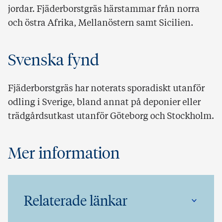
jordar. Fjäderborstgräs härstammar från norra
och östra Afrika, Mellanöstern samt Sicilien.
Svenska fynd
Fjäderborstgräs har noterats sporadiskt utanför
odling i Sverige, bland annat på deponier eller
trädgårdsutkast utanför Göteborg och Stockholm.
Mer information
Relaterade länkar