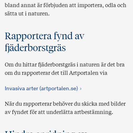
bland annat är förbjuden att importera, odla och
sätta ut i naturen.
Rapportera fynd av
fjäderborstgräs
Om du hittar fjäderborstgräs i naturen är det bra
om du rapporterar det till Artportalen via
Invasiva arter (artportalen.se)
När du rapporterar behöver du skicka med bilder
av fyndet för att underlätta artbestämning.