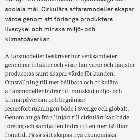
sociala mål. Cirkulära affärsmodeller skapar
värde genom att förlänga produkters
livscykel och minska miljö- och
klimatpåverkan.
Affärsmodeller beskriver hur verksamheter
genererar intäkter och visar hur varor och tjänster
produceras samt skapar värde för kunden.
Omställning till mer hållbara och cirkulära
affärsmodeller bidrar till minskad miljö- och
klimatpåverkan och begränsar
resursförbrukningen både i Sverige och globalt.
Genom att gå från linjärt till cirkulärt kan både
företag och samhällen bidra till en mer hållbar
framtid. På så sätt skapas nya ekonomiska