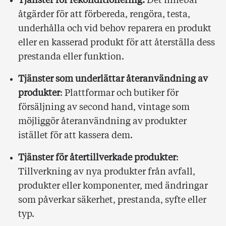
Tjänster för rekonditionering:
Det innebär
åtgärder för att förbereda, rengöra, testa,
underhålla och vid behov reparera en produkt
eller en kasserad produkt för att återställa dess
prestanda eller funktion.
Tjänster som underlättar återanvändning av
produkter
: Plattformar och butiker för
försäljning av second hand, vintage som
möjliggör återanvändning av produkter
istället för att kassera dem.
Tjänster för återtillverkade produkter
:
Tillverkning av nya produkter från avfall,
produkter eller komponenter, med ändringar
som påverkar säkerhet, prestanda, syfte eller
typ.