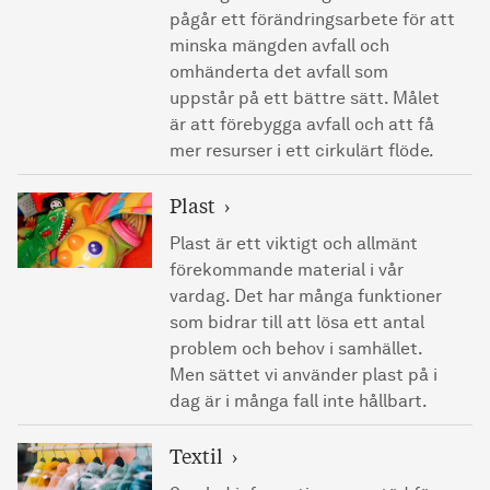
pågår ett förändringsarbete för att
minska mängden avfall och
omhänderta det avfall som
uppstår på ett bättre sätt. Målet
är att förebygga avfall och att få
mer resurser i ett cirkulärt flöde.
Plast
Plast är ett viktigt och allmänt
förekommande material i vår
vardag. Det har många funktioner
som bidrar till att lösa ett antal
problem och behov i samhället.
Men sättet vi använder plast på i
dag är i många fall inte hållbart.
Textil