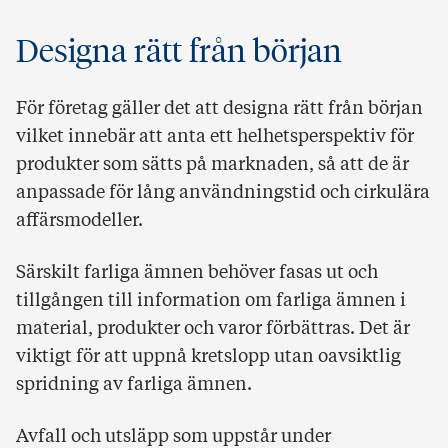
Designa rätt från början
För företag gäller det att designa rätt från början
vilket innebär att anta ett helhetsperspektiv för
produkter som sätts på marknaden, så att de är
anpassade för lång användningstid och cirkulära
affärsmodeller.
Särskilt farliga ämnen behöver fasas ut och
tillgången till information om farliga ämnen i
material, produkter och varor förbättras. Det är
viktigt för att uppnå kretslopp utan oavsiktlig
spridning av farliga ämnen.
Avfall och utsläpp som uppstår under