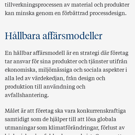
tillverkningsprocessen av material och produkter
kan minska genom en förbättrad processdesign.
Hållbara affärsmodeller
En hållbar affärsmodell är en strategi där företag
tar ansvar för sina produkter och tjänster utifrån
ekonomiska, miljömässiga och sociala aspekter i
alla led av värdekedjan, från design och
produktion till användning och
avfallshantering.
Målet är att företag ska vara konkurrenskraftiga
samtidigt som de hjälper till att lösa globala
utmaningar som klimatförändringar, förlust av