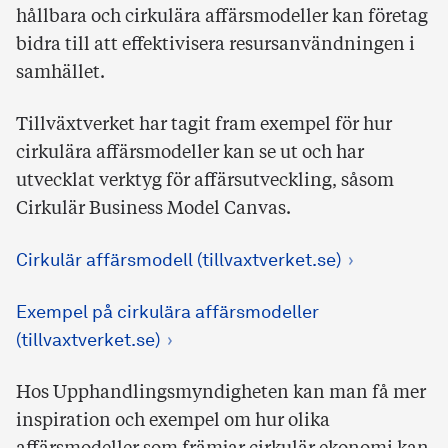
hållbara och cirkulära affärsmodeller kan företag
bidra till att effektivisera resursanvändningen i
samhället.
Tillväxtverket har tagit fram exempel för hur
cirkulära affärsmodeller kan se ut och har
utvecklat verktyg för affärsutveckling, såsom
Cirkulär Business Model Canvas.
Cirkulär affärsmodell (tillvaxtverket.se)
Exempel på cirkulära affärsmodeller
(tillvaxtverket.se)
Hos Upphandlingsmyndigheten kan man få mer
inspiration och exempel om hur olika