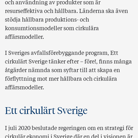
och användning av produkter som är
resurseffektiva och hållbara. Länderna ska även
stödja hållbara produktions- och
konsumtionsmodeller som cirkulära
affärsmodeller.
I Sveriges avfallsförebyggande program, Ett
cirkulärt Sverige tänker efter – före!, finns många
åtgärder nämnda som syftar till att skapa en
förflyttning mot mer hållbara och cirkulära
affärsmodeller.
Ett cirkulärt Sverige
I juli 2020 beslutade regeringen om en strategi för
cirkulär ekonomi i Sverige där en del i visionen är