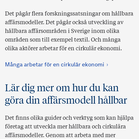
Det pågår flera forskningssatsningar om hållbara
affärsmodeller. Det pågår också utveckling av
hållbara affärsområden i Sverige inom olika
områden som till exempel textil. Och många
olika aktörer arbetar för en cirkulär ekonomi.
Många arbetar för en cirkulär ekonomi
Lär dig mer om hur du kan
göra din affärsmodell hållbar
Det finns olika guider och verktyg som kan hjälpa
företag att utveckla mer hållbara och cirkulära
affärsmodeller. Genom att arbeta med mer