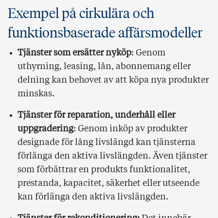
Exempel på cirkulära och
funktionsbaserade affärsmodeller
Tjänster som ersätter nyköp
: Genom
uthyrning, leasing, lån, abonnemang eller
delning kan behovet av att köpa nya produkter
minskas.
Tjänster för reparation, underhåll eller
uppgradering
: Genom inköp av produkter
designade för lång livslängd kan tjänsterna
förlänga den aktiva livslängden. Även tjänster
som förbättrar en produkts funktionalitet,
prestanda, kapacitet, säkerhet eller utseende
kan förlänga den aktiva livslängden.