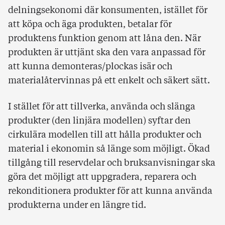
delningsekonomi där konsumenten, istället för
att köpa och äga produkten, betalar för
produktens funktion genom att låna den. När
produkten är uttjänt ska den vara anpassad för
att kunna demonteras/plockas isär och
materialåtervinnas på ett enkelt och säkert sätt.
I stället för att tillverka, använda och slänga
produkter (den linjära modellen) syftar den
cirkulära modellen till att hålla produkter och
material i ekonomin så länge som möjligt. Ökad
tillgång till reservdelar och bruksanvisningar ska
göra det möjligt att uppgradera, reparera och
rekonditionera produkter för att kunna använda
produkterna under en längre tid.