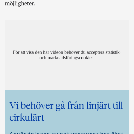
möjligheter.
För att visa den här videon behöver du acceptera statistik-
och marknadsföringscookies.
Vi behöver gå från linjärt till
cirkulärt