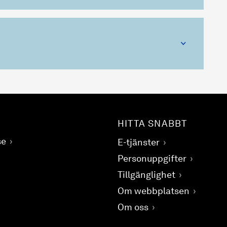
HITTA SNABBT
se
E-tjänster
Personuppgifter
Tillgänglighet
Om webbplatsen
Om oss