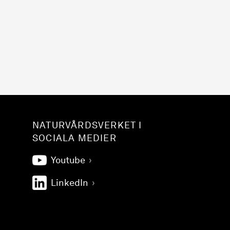
NATURVÅRDSVERKET I
SOCIALA MEDIER
Youtube
LinkedIn