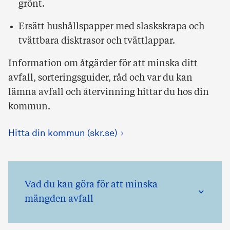
grönt.
Ersätt hushållspapper med slaskskrapa och
tvättbara disktrasor och tvättlappar.
Information om åtgärder för att minska ditt
avfall, sorteringsguider, råd och var du kan
lämna avfall och återvinning hittar du hos din
kommun.
Hitta din kommun (skr.se)
Vad du kan göra för att minska
mängden avfall