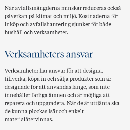
När avfallsmängderna minskar reduceras också
påverkan på klimat och miljö. Kostnaderna för
inköp och avfallshantering sjunker för både
hushåll och verksamheter.
Verksamheters ansvar
Verksamheter har ansvar för att designa,
tillverka, köpa in och sälja produkter som är
designade för att användas länge, som inte
innehåller farliga ämnen och är möjliga att
reparera och uppgradera. När de är uttjänta ska
de kunna plockas isär och enkelt
materialåtervinnas.