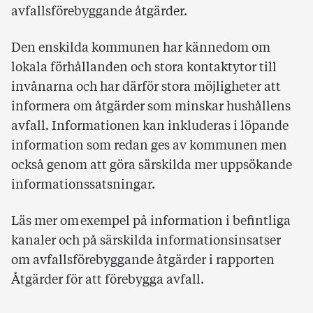
avfallsförebyggande åtgärder.
Den enskilda kommunen har kännedom om
lokala förhållanden och stora kontaktytor till
invånarna och har därför stora möjligheter att
informera om åtgärder som minskar hushållens
avfall. Informationen kan inkluderas i löpande
information som redan ges av kommunen men
också genom att göra särskilda mer uppsökande
informationssatsningar.
Läs mer om exempel på information i befintliga
kanaler och på särskilda informationsinsatser
om avfallsförebyggande åtgärder i rapporten
Åtgärder för att förebygga avfall.