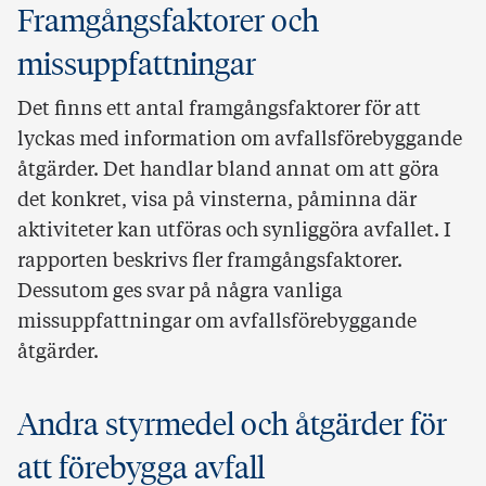
Framgångsfaktorer och
missuppfattningar
Det finns ett antal framgångsfaktorer för att
lyckas med information om avfallsförebyggande
åtgärder. Det handlar bland annat om att göra
det konkret, visa på vinsterna, påminna där
aktiviteter kan utföras och synliggöra avfallet. I
rapporten beskrivs fler framgångsfaktorer.
Dessutom ges svar på några vanliga
missuppfattningar om avfallsförebyggande
åtgärder.
Andra styrmedel och åtgärder för
att förebygga avfall