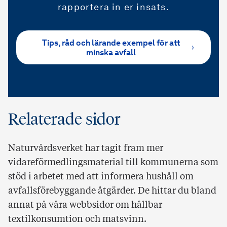
rapportera in er insats.
Tips, råd och lärande exempel för att
minska avfall
Relaterade sidor
Naturvårdsverket har tagit fram mer
vidareförmedlingsmaterial till kommunerna som
stöd i arbetet med att informera hushåll om
avfallsförebyggande åtgärder. De hittar du bland
annat på våra webbsidor om hållbar
textilkonsumtion och matsvinn.