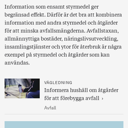
Information som ensamt styrmedel ger
begränsad effekt. Därför är det bra att kombinera
information med andra styrmedel och åtgärder
för att minska avfallsmängderna. Avfallstaxan,
allmännyttiga bostäder, näringslivsutveckling,
insamlingstjänster och ytor för återbruk är några
exempel på styrmedel och åtgärder som kan
användas.
VÄGLEDNING
Informera hushåll om åtgärder
för att förebygga avfall
Avfall