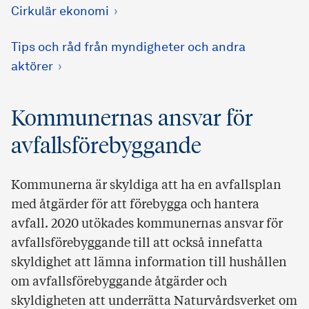
Cirkulär ekonomi
Tips och råd från myndigheter och andra
aktörer
Kommunernas ansvar för
avfallsförebyggande
Kommunerna är skyldiga att ha en avfallsplan
med åtgärder för att förebygga och hantera
avfall. 2020 utökades kommunernas ansvar för
avfallsförebyggande till att också innefatta
skyldighet att lämna information till hushållen
om avfallsförebyggande åtgärder och
skyldigheten att underrätta Naturvårdsverket om