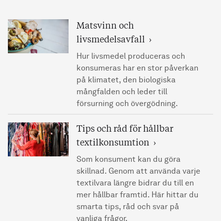
Matsvinn och
livsmedelsavfall
Hur livsmedel produceras och
konsumeras har en stor påverkan
på klimatet, den biologiska
mångfalden och leder till
försurning och övergödning.
Tips och råd för hållbar
textilkonsumtion
Som konsument kan du göra
skillnad. Genom att använda varje
textilvara längre bidrar du till en
mer hållbar framtid. Här hittar du
smarta tips, råd och svar på
vanliga frågor.