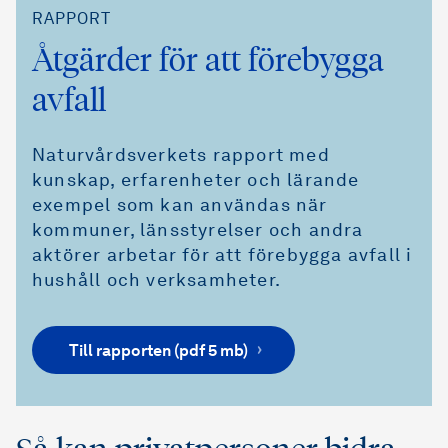
RAPPORT
Åtgärder för att förebygga
avfall
Naturvårdsverkets rapport med
kunskap, erfarenheter och lärande
exempel som kan användas när
kommuner, länsstyrelser och andra
aktörer arbetar för att förebygga avfall i
hushåll och verksamheter.
Till rapporten (pdf 5 mb)