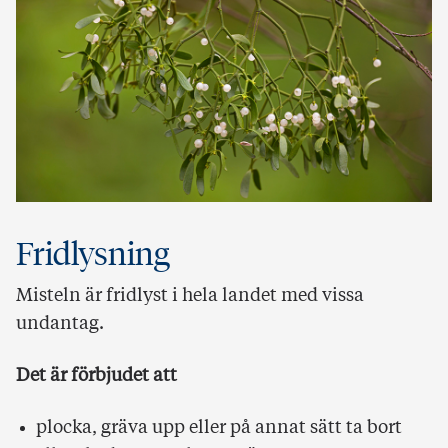
Fridlysning
Misteln är fridlyst i hela landet med vissa
undantag.
Det är förbjudet att
plocka, gräva upp eller på annat sätt ta bort