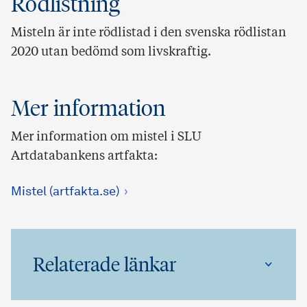
Rödlistning
Misteln är inte rödlistad i den svenska rödlistan
2020 utan bedömd som livskraftig.
Mer information
Mer information om mistel i SLU
Artdatabankens artfakta:
Mistel (artfakta.se)
Relaterade länkar