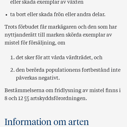
eller skada exemplar av växten
ta bort eller skada frön eller andra delar.
Trots förbudet får markägaren och den som har
nyttjanderätt till marken skörda exemplar av
mistel för försäljning, om
det sker för att vårda värdträdet, och
den berörda populationens fortbestånd inte
påverkas negativt.
Bestämmelserna om fridlysning av mistel finns i
8 och 12 §§ artskyddsförordningen.
Information om arten