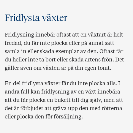
Fridlysta växter
Fridlysning innebär oftast att en växtart är helt
fredad, du får inte plocka eller på annat sätt
samla in eller skada exemplar av den. Oftast får
du heller inte ta bort eller skada artens frön. Det
gäller även om växten är på din egen tomt.
En del fridlysta växter får du inte plocka alls. I
andra fall kan fridlysning av en växt innebära
att du får plocka en bukett till dig själv, men att
det är förbjudet att gräva upp den med rötterna
eller plocka den för försäljning.