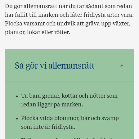
Du gör allemansrätt när du tar sådant som redan
har fallit till marken och låter fridlysta arter vara.
Plocka varsamt och undvik att gräva upp växter,
plantor, lökar eller rötter.
Så gör vi allemansrätt
Ta bara grenar, kottar och nötter som
redan ligger på marken.
Plocka vilda blommor, bär och svamp
som inte är fridlysta.