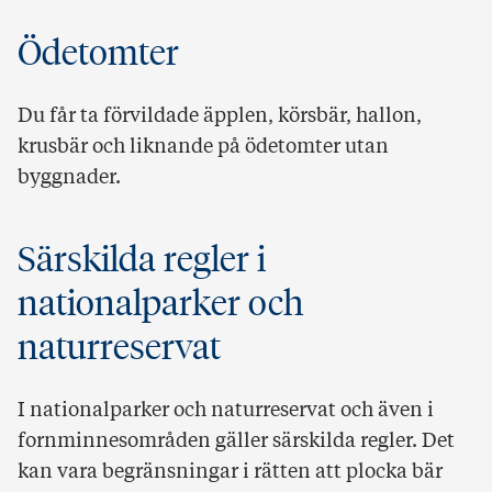
Ödetomter
Du får ta förvildade äpplen, körsbär, hallon,
krusbär och liknande på ödetomter utan
byggnader.
Särskilda regler i
nationalparker och
naturreservat
I nationalparker och naturreservat och även i
fornminnesområden gäller särskilda regler. Det
kan vara begränsningar i rätten att plocka bär