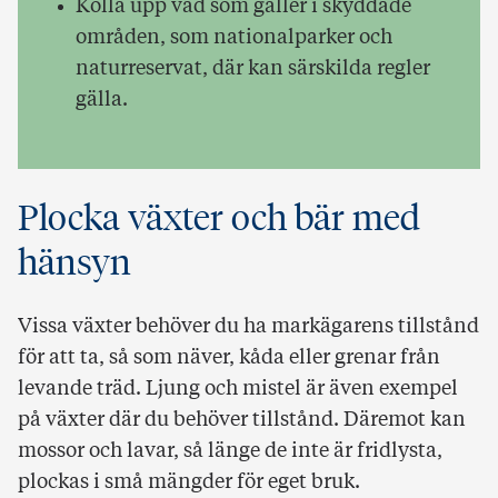
Kolla upp vad som gäller i skyddade
områden, som nationalparker och
naturreservat, där kan särskilda regler
gälla.
Plocka växter och bär med
hänsyn
Vissa växter behöver du ha markägarens tillstånd
för att ta, så som näver, kåda eller grenar från
levande träd. Ljung och mistel är även exempel
på växter där du behöver tillstånd. Däremot kan
mossor och lavar, så länge de inte är fridlysta,
plockas i små mängder för eget bruk.