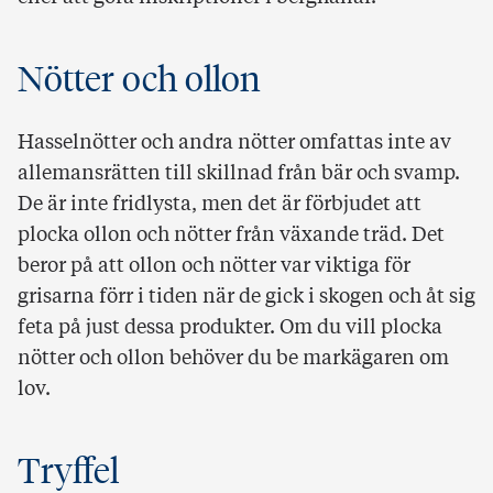
Nötter och ollon
Hasselnötter och andra nötter omfattas inte av
allemansrätten till skillnad från bär och svamp.
De är inte fridlysta, men det är förbjudet att
plocka ollon och nötter från växande träd. Det
beror på att ollon och nötter var viktiga för
grisarna förr i tiden när de gick i skogen och åt sig
feta på just dessa produkter. Om du vill plocka
nötter och ollon behöver du be markägaren om
lov.
Tryffel