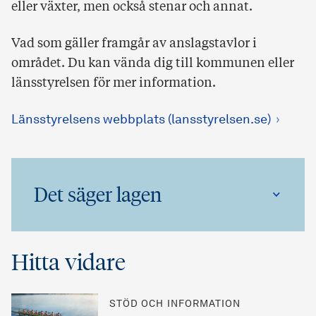
eller växter, men också stenar och annat.
Vad som gäller framgår av anslagstavlor i
området. Du kan vända dig till kommunen eller
länsstyrelsen för mer information.
Länsstyrelsens webbplats (lansstyrelsen.se)
Det säger lagen
Hitta vidare
STÖD OCH INFORMATION