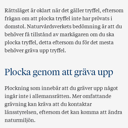
Rättsläget är oklart när det gäller tryffel, eftersom
frågan om att plocka tryffel inte har prövats i
domstol. Naturvårdsverkets bedömning är att du
behöver få tillstånd av markägaren om du ska
plocka tryffel, detta eftersom du för det mesta
behöver gräva upp tryffel.
Plocka genom att gräva upp
Plockning som innebär att du gräver upp något
ingår inte i allemansrätten. Mer omfattande
grävning kan kräva att du kontaktar
länsstyrelsen, eftersom det kan komma att ändra
naturmiljön.