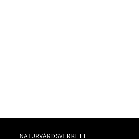
NATURVÅRDSVERKET I