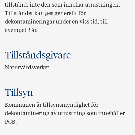
tillstånd, inte den som innehar utrustningen.
Tillståndet kan ges generellt för
dekontamineringar under en viss tid, till
exempel 2 år.
Tillståndsgivare
Naturvårdsverket
Tillsyn
Kommunen är tillsynsmyndighet för
dekontaminering av utrustning som innehåller
PCB.