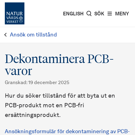
ENGLISH
SÖK
MENY
Ansök om tillstånd
Dekontaminera PCB-
varor
Granskad
:
19 december 2025
Hur du söker tillstånd för att byta ut en
PCB-produkt mot en PCB-fri
ersättningsprodukt.
Ansökningsformulär för dekontaminering av PCB-