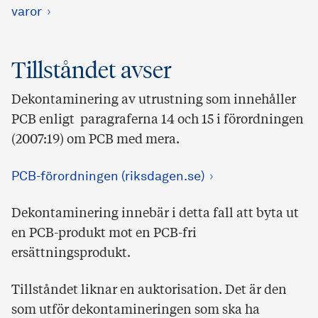
varor
Tillståndet avser
Dekontaminering av utrustning som innehåller
PCB enligt paragraferna 14 och 15 i förordningen
(2007:19) om PCB med mera.
PCB-förordningen (riksdagen.se)
Dekontaminering innebär i detta fall att byta ut
en PCB-produkt mot en PCB-fri
ersättningsprodukt.
Tillståndet liknar en auktorisation. Det är den
som utför dekontamineringen som ska ha