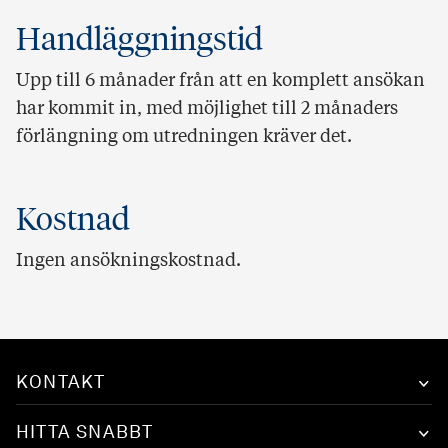
Handläggningstid
Upp till 6 månader från att en komplett ansökan
har kommit in, med möjlighet till 2 månaders
förlängning om utredningen kräver det.
Kostnad
Ingen ansökningskostnad.
KONTAKT
HITTA SNABBT