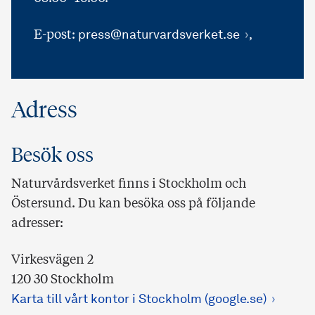
E-post:
press@naturvardsverket.se
,
Adress
Besök oss
Naturvårdsverket finns i Stockholm och
Östersund. Du kan besöka oss på följande
adresser:
Virkesvägen 2
120 30 Stockholm
Karta till vårt kontor i Stockholm (google.se)