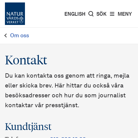
ENGLISH
SÖK
MENY
Om oss
Kontakt
Du kan kontakta oss genom att ringa, mejla
eller skicka brev. Här hittar du också våra
besöksadresser och hur du som journalist
kontaktar vår presstjänst.
Kundtjänst