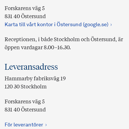
Forskarens väg 5
831 40 Östersund
Karta till vårt kontor i Östersund (google.se)
Receptionen, i både Stockholm och Östersund, är
öppen vardagar 8.00–16.30.
Leveransadress
Hammarby fabriksväg 19
120 30 Stockholm
Forskarens väg 5
831 40 Östersund
För leverantörer