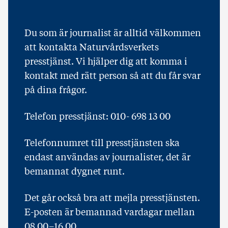
Du som är journalist är alltid välkommen
att kontakta Naturvårdsverkets
presstjänst. Vi hjälper dig att komma i
kontakt med rätt person så att du får svar
på dina frågor.
Telefon presstjänst: 010- 698 13 00
Telefonnumret till presstjänsten ska
endast användas av journalister, det är
bemannat dygnet runt.
Det går också bra att mejla presstjänsten.
E-posten är bemannad vardagar mellan
08.00–16.00.