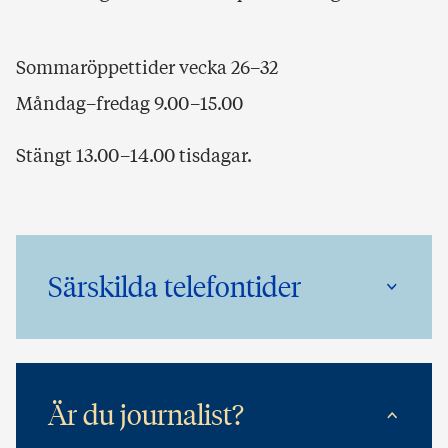
Sommaröppettider vecka 26–32
Måndag–fredag 9.00–15.00
Stängt 13.00–14.00 tisdagar.
Särskilda telefontider
Är du journalist?