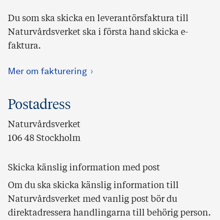
Du som ska skicka en leverantörsfaktura till
Naturvårdsverket ska i första hand skicka e-
faktura.
Mer om fakturering
Postadress
Naturvårdsverket
106 48 Stockholm
Skicka känslig information med post
Om du ska skicka känslig information till
Naturvårdsverket med vanlig post bör du
direktadressera handlingarna till behörig person.