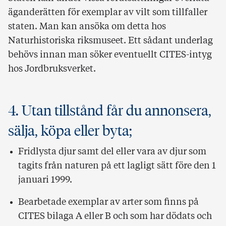
äganderätten för exemplar av vilt som tillfaller
staten. Man kan ansöka om detta hos
Naturhistoriska riksmuseet. Ett sådant underlag
behövs innan man söker eventuellt CITES-intyg
hos Jordbruksverket.
4. Utan tillstånd får du annonsera,
sälja, köpa eller byta;
Fridlysta djur samt del eller vara av djur som
tagits från naturen på ett lagligt sätt före den 1
januari 1999.
Bearbetade exemplar av arter som finns på
CITES bilaga A eller B och som har dödats och