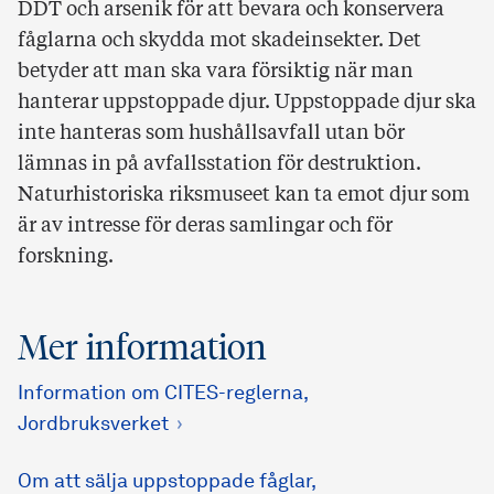
DDT och arsenik för att bevara och konservera
fåglarna och skydda mot skadeinsekter. Det
betyder att man ska vara försiktig när man
hanterar uppstoppade djur. Uppstoppade djur ska
inte hanteras som hushållsavfall utan bör
lämnas in på avfallsstation för destruktion.
Naturhistoriska riksmuseet kan ta emot djur som
är av intresse för deras samlingar och för
forskning.
Mer information
Information om CITES-reglerna,
Jordbruksverket
Om att sälja uppstoppade fåglar,