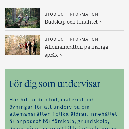
STÖD OCH INFORMATION
Budskap och tonalitet
STÖD OCH INFORMATION
Allemansrätten på många
språk
För dig som undervisar
Här hittar du stöd, material och
övningar för att undervisa om
allemansrätten i olika åldrar. Innehållet
är anpassat för förskola, grundskola,
gymnasium, vuxenutbildning och annan