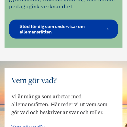
pedagogisk verksamhet.
Stöd för dig som undervisar om
allemansrätten
Vem gör vad?
Vi är många som arbetar med
allemansrätten. Här reder vi ut vem som
gör vad och beskriver ansvar och roller.