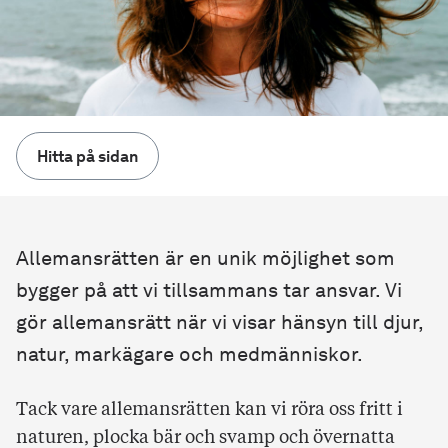
Hitta på sidan
Allemansrätten är en unik möjlighet som
bygger på att vi tillsammans tar ansvar. Vi
gör allemansrätt när vi visar hänsyn till djur,
natur, markägare och medmänniskor.
Tack vare allemansrätten kan vi röra oss fritt i
naturen, plocka bär och svamp och övernatta