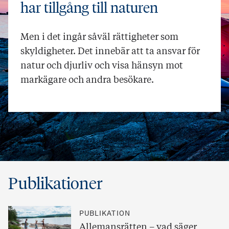
har tillgång till naturen
Men i det ingår såväl rättigheter som
skyldigheter. Det innebär att ta ansvar för
natur och djurliv och visa hänsyn mot
markägare och andra besökare.
Publikationer
PUBLIKATION
Allemansrätten – vad säger