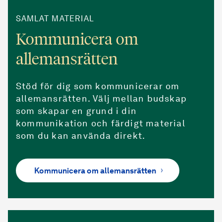
SAMLAT MATERIAL
Kommunicera om
allemansrätten
Stöd för dig som kommunicerar om
allemansrätten. Välj mellan budskap
som skapar en grund i din
kommunikation och färdigt material
som du kan använda direkt.
Kommunicera om allemansrätten