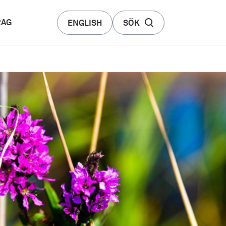
RAG
ENGLISH
SÖK