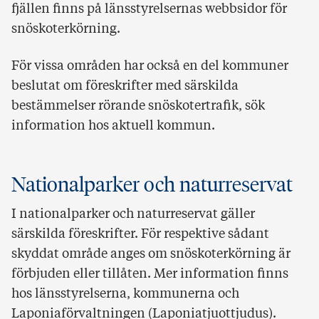
fjällen finns på länsstyrelsernas webbsidor för
snöskoterkörning.
För vissa områden har också en del kommuner
beslutat om föreskrifter med särskilda
bestämmelser rörande snöskotertrafik, sök
information hos aktuell kommun.
Nationalparker och naturreservat
I nationalparker och naturreservat gäller
särskilda föreskrifter. För respektive sådant
skyddat område anges om snöskoterkörning är
förbjuden eller tillåten. Mer information finns
hos länsstyrelserna, kommunerna och
Laponiaförvaltningen (Laponiatjuottjudus).