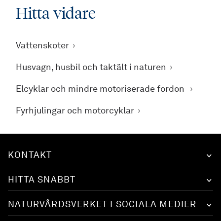
Hitta vidare
Vattenskoter
Husvagn, husbil och taktält i naturen
Elcyklar och mindre motoriserade fordon
Fyrhjulingar och motorcyklar
KONTAKT
HITTA SNABBT
NATURVÅRDSVERKET I SOCIALA MEDIER