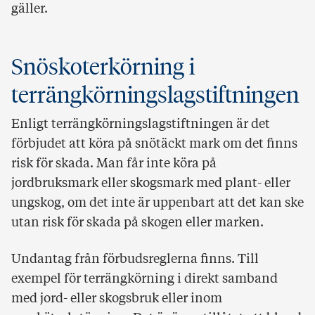
gäller.
Snöskoterkörning i
terrängkörningslagstiftningen
Enligt terrängkörningslagstiftningen är det
förbjudet att köra på snötäckt mark om det finns
risk för skada. Man får inte köra på
jordbruksmark eller skogsmark med plant- eller
ungskog, om det inte är uppenbart att det kan ske
utan risk för skada på skogen eller marken.
Undantag från förbudsreglerna finns. Till
exempel för terrängkörning i direkt samband
med jord- eller skogsbruk eller inom