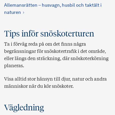
Allemansrätten – husvagn, husbil och taktält i
naturen
Tips inför snöskoterturen
Ta i förväg reda på om det finns några
begränsningar för snöskotertrafik i det område,
eller längs den sträckning, där snöskoterkörning
planeras.
Visa alltid stor hänsyn till djur, natur och andra
människor när du kör snöskoter.
Vägledning