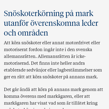
Snöskoterkörning på mark
utanför överenskomna leder
och områden
Att köra snöskoter eller annat motordrivet eller
motoriserat fordon ingår inte i den svenska
allemansrätten. Allemansrätten är icke-
motoriserad. Det finns inte heller andra
etablerade sedvänjor eller lagbestämmelser som
ger en rätt att köra snöskoter på annans mark.
Det går ändå att köra på annans mark genom att
komma överens med markägaren, eller att
markägaren har visat vad som är tillåtet kring