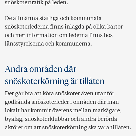
snöskotertrafik på leden.
De allmänna statliga och kommunala
snöskoterlederna finns inlagda på olika kartor
och mer information om lederna finns hos
länsstyrelserna och kommunerna.
Andra områden där
snöskoterkörning är tillåten
Det går bra att köra snöskoter även utanför
godkända snöskoterleder i områden där man
lokalt har kommit överens mellan markägare,
byalag, snöskoterklubbar och andra berörda
aktörer om att snöskoterkörning ska vara tillåten.