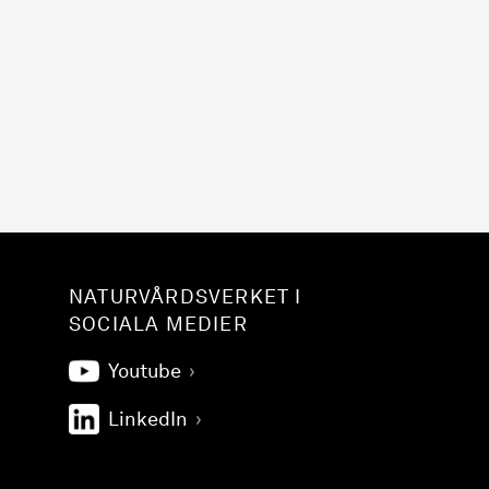
NATURVÅRDSVERKET I
SOCIALA MEDIER
Youtube
LinkedIn