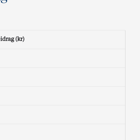
idrag (kr)